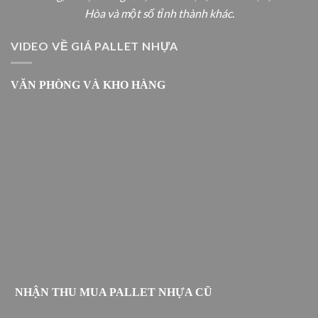
Hòa và một số tỉnh thành khác.
VIDEO VỀ GIÁ PALLET NHỰA
VĂN PHÒNG VÀ KHO HÀNG
NHẬN THU MUA PALLET NHỰA CŨ