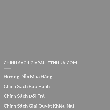
CHÍNH SÁCH GIAPALLETNHUA.COM
Hướng Dẫn Mua Hàng
Chính Sách Bảo Hành
Chính Sách Đổi Trả
Chính Sách Giải Quyết Khiếu Nại