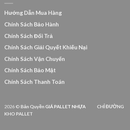
Hướng Dẫn Mua Hàng
Chính Sách Bảo Hành
Chính Sách Đổi Trả
Chính Sách Giải Quyết Khiếu Nại
Chính Sách Vận Chuyển
Chính Sách Bảo Mật
Chính Sách Thanh Toán
2026 ©
Bản Quyền
GIÁ PALLET NHỰA
CHỈ ĐƯỜNG
KHO PALLET