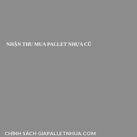
NHẬN THU MUA PALLET NHỰA CŨ
CHÍNH SÁCH GIAPALLETNHUA.COM