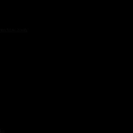
5mm Màu Xanh
kg