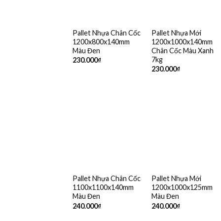
Pallet Nhựa Chân Cốc
Pallet Nhựa Mới
1200x800x140mm
1200x1000x140mm
Màu Đen
Chân Cốc Màu Xanh
7kg
230.000
₫
230.000
₫
Pallet Nhựa Chân Cốc
Pallet Nhựa Mới
1100x1100x140mm
1200x1000x125mm
Màu Đen
Màu Đen
240.000
₫
240.000
₫