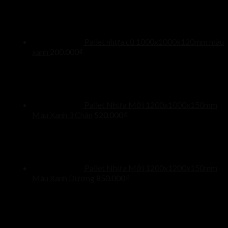
Pallet nhựa cũ 1000x1000x120mm màu
xanh
200.000
₫
Pallet Nhựa Mới 1200x1000x150mm
Màu Xanh 3 Chân
520.000
₫
Pallet Nhựa Mới 1200x1200x150mm
Màu Xanh Dương
850.000
₫