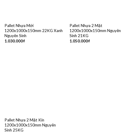
Pallet Nhựa Mới
Pallet Nhựa 2 Mặt
1200x1000x150mm 22KG Xanh
1200x1000x150mm Nguyên
Nguyên Sinh
Sinh 21KG
1.030.000
₫
1.050.000
₫
Pallet Nhựa 2 Mặt Kín
1200x1000x150mm Nguyên
Sinh 25KG