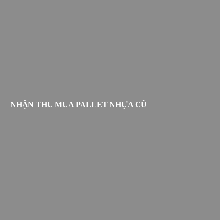
NHẬN THU MUA PALLET NHỰA CŨ