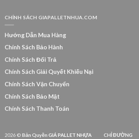
CHÍNH SÁCH GIAPALLETNHUA.COM
Hướng Dẫn Mua Hàng
Chính Sách Bảo Hành
Chính Sách Đổi Trả
Chính Sách Giải Quyết Khiếu Nại
Chính Sách Vận Chuyển
Chính Sách Bảo Mật
Chính Sách Thanh Toán
2026 ©
Bản Quyền
GIÁ PALLET NHỰA
CHỈ ĐƯỜNG