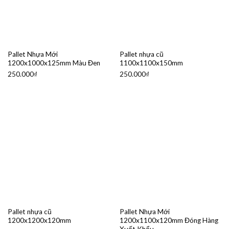
Pallet Nhựa Mới
Pallet nhựa cũ
1200x1000x125mm Màu Đen
1100x1100x150mm
250.000
₫
250.000
₫
Pallet nhựa cũ
Pallet Nhựa Mới
1200x1200x120mm
1200x1100x120mm Đóng Hàng