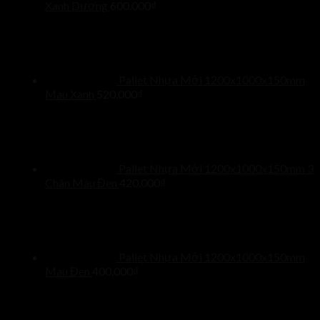
Xanh Dương
600.000
₫
Pallet Nhựa Mới 1200x1000x150mm
Màu Xanh
520.000
₫
Pallet Nhựa Mới 1200x1000x150mm 3
Chân Màu Đen
420.000
₫
Pallet Nhựa Mới 1200x1000x150mm
Màu Đen
400.000
₫