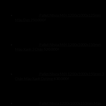
Pallet Nhựa Mới 1200x1000x125mm
Màu Đen
250.000
₫
Pallet Nhựa Mới 1200x1000x150mm
Màu Xanh 3 Chân
520.000
₫
Pallet Nhựa Mới 1200x1000x150mm 3
Chân Màu Xanh Dương
630.000
₫
Pallet Nhựa 1200x1000x150mm Màu