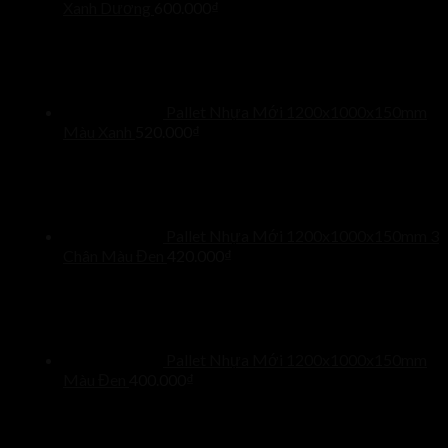
Xanh Dương
600.000
₫
Pallet Nhựa Mới 1200x1000x150mm
Màu Xanh
520.000
₫
Pallet Nhựa Mới 1200x1000x150mm 3
Chân Màu Đen
420.000
₫
Pallet Nhựa Mới 1200x1000x150mm
Màu Đen
400.000
₫