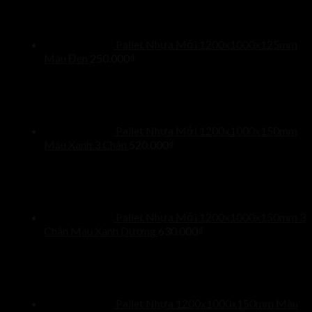
Pallet Nhựa Mới 1200x1000x125mm
Màu Đen
250.000
₫
Pallet Nhựa Mới 1200x1000x150mm
Màu Xanh 3 Chân
520.000
₫
Pallet Nhựa Mới 1200x1000x150mm 3
Chân Màu Xanh Dương
630.000
₫
Pallet Nhựa 1200x1000x150mm Màu