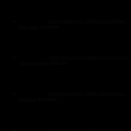
Pallet Nhựa Mới 1200x1000x150mm
Màu Xanh
520.000
₫
Pallet Nhựa Mới 1200x1000x150mm 3
Chân Màu Đen
420.000
₫
Pallet Nhựa Mới 1200x1000x150mm
Màu Đen
400.000
₫
Pallet Nhựa Mới 1200x1000x150mm