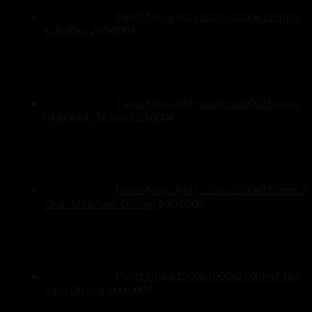
Pallet Nhựa Mới 1200x1000x125mm
Màu Đen
250.000
₫
Pallet Nhựa Mới 1200x1000x150mm
Màu Xanh 3 Chân
520.000
₫
Pallet Nhựa Mới 1200x1000x150mm 3
Chân Màu Xanh Dương
630.000
₫
Pallet Nhựa 1200x1000x150mm Màu
Xanh Dương
600.000
₫