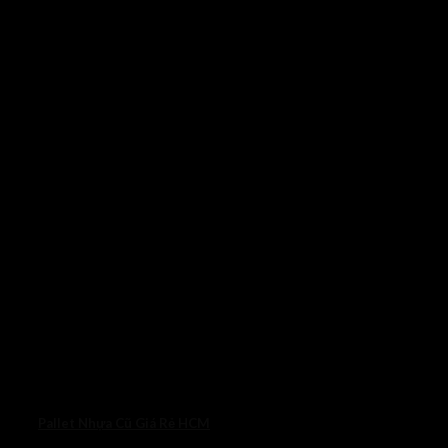
Pallet Nhựa Cũ Giá Rẻ HCM