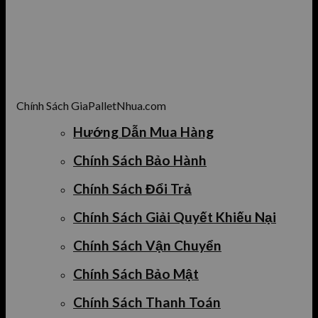
Chính Sách GiaPalletNhua.com
Hướng Dẫn Mua Hàng
Chính Sách Bảo Hành
Chính Sách Đổi Trả
Chính Sách Giải Quyết Khiếu Nại
Chính Sách Vận Chuyển
Chính Sách Bảo Mật
Chính Sách Thanh Toán