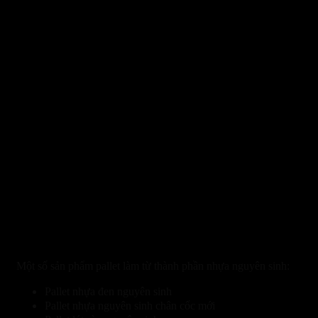
Một số sản phẩm pallet làm từ thành phần nhựa nguyên sinh:
Pallet nhựa đen nguyên sinh
Pallet nhựa nguyên sinh chân cốc mới