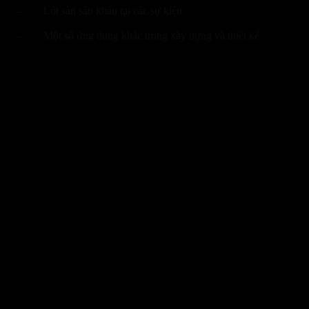
– Lót sàn sân khấu tại các sự kiện
– Một số ứng dụng khác trong xây dựng và thiết kế