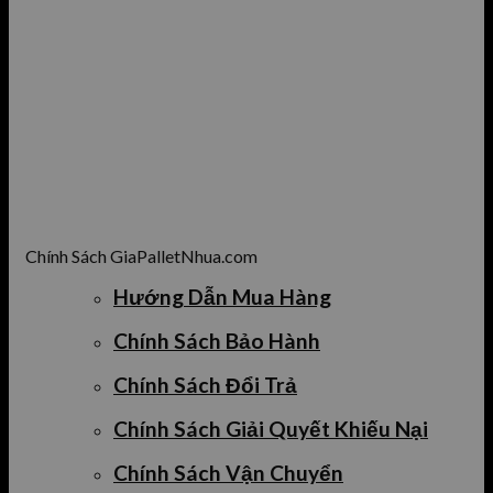
Chính Sách GiaPalletNhua.com
Hướng Dẫn Mua Hàng
Chính Sách Bảo Hành
Chính Sách Đổi Trả
Chính Sách Giải Quyết Khiếu Nại
Chính Sách Vận Chuyển