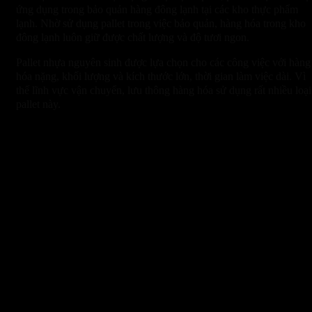
ứng dụng trong bảo quản hàng đông lạnh tại các kho thực phẩm
lạnh. Nhờ sử dụng pallet trong việc bảo quản, hàng hóa trong kho
đông lạnh luôn giữ được chất lượng và độ tươi ngon.
Pallet nhựa nguyên sinh được lựa chọn cho các công việc với hàng
hóa nặng, khối lượng và kích thước lớn, thời gian làm việc dài. Vì
thế lĩnh vực vận chuyển, lưu thông hàng hóa sử dụng rất nhiều loại
pallet này.