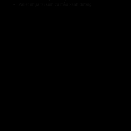
Pallet nhựa tái sinh cũ màu xanh dương