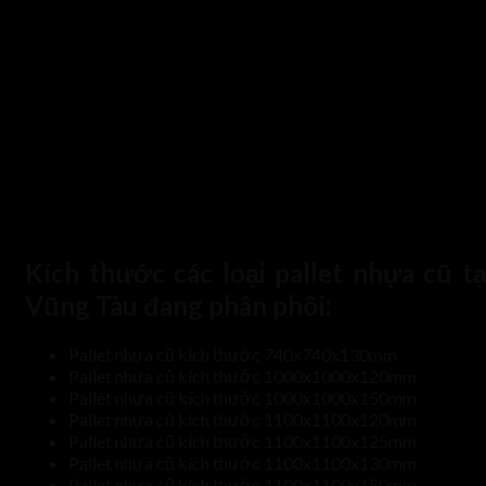
Kích thước các loại pallet nhựa cũ tạ
Vũng Tàu đang phân phối:
Pallet nhựa cũ kích thước 740x740x130mm
Pallet nhựa cũ kích thước 1000x1000x120mm
Pallet nhựa cũ kích thước 1000x1000x150mm
Pallet nhựa cũ kích thước 1100x1100x120mm
Pallet nhựa cũ kích thước 1100x1100x125mm
Pallet nhựa cũ kích thước 1100x1100x130mm
Pallet nhựa cũ kích thước 1100x1100x150mm