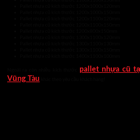
Pallet nhựa cũ kích thước 1200x1000x120mm
Pallet nhựa cũ kích thước 1200x1000x150mm
Pallet nhựa cũ kích thước 1200x1100x120mm
Pallet nhựa cũ kích thước 1200x1100x150mm
Pallet nhựa cũ kích thước 1200x800x150mm
Pallet nhựa cũ kích thước 1300x1100x120mm
Pallet nhựa cũ kích thước 1300x1100x130mm
Pallet nhựa cũ kích thước 1300x1100x150mm
Pallet nhựa cũ kích thước 1400x1100x100mm
pallet nhựa cũ tạ
Ngoài ra còn nhiều kích thước
Vũng Tàu
khác theo yêu cầu khách hàng!