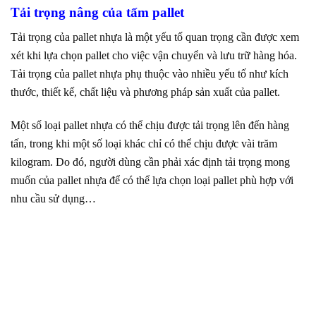
Tải trọng nâng của tấm pallet
Tải trọng của pallet nhựa là một yếu tố quan trọng cần được xem
xét khi lựa chọn pallet cho việc vận chuyển và lưu trữ hàng hóa.
Tải trọng của pallet nhựa phụ thuộc vào nhiều yếu tố như kích
thước, thiết kế, chất liệu và phương pháp sản xuất của pallet.
Một số loại pallet nhựa có thể chịu được tải trọng lên đến hàng
tấn, trong khi một số loại khác chỉ có thể chịu được vài trăm
kilogram. Do đó, người dùng cần phải xác định tải trọng mong
muốn của pallet nhựa để có thể lựa chọn loại pallet phù hợp với
nhu cầu sử dụng…