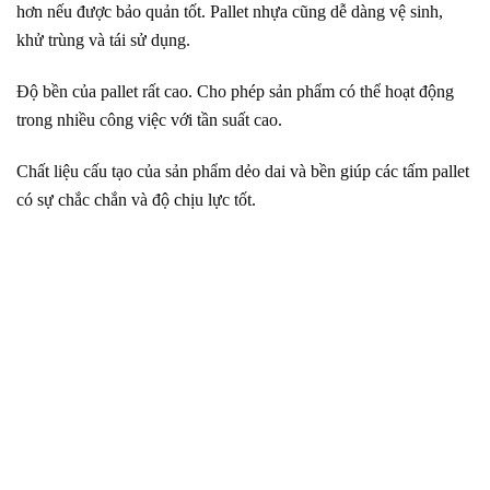
hơn nếu được bảo quản tốt. Pallet nhựa cũng dễ dàng vệ sinh,
khử trùng và tái sử dụng.
Độ bền của pallet rất cao. Cho phép sản phẩm có thể hoạt động
trong nhiều công việc với tần suất cao.
Chất liệu cấu tạo của sản phẩm dẻo dai và bền giúp các tấm pallet
có sự chắc chắn và độ chịu lực tốt.