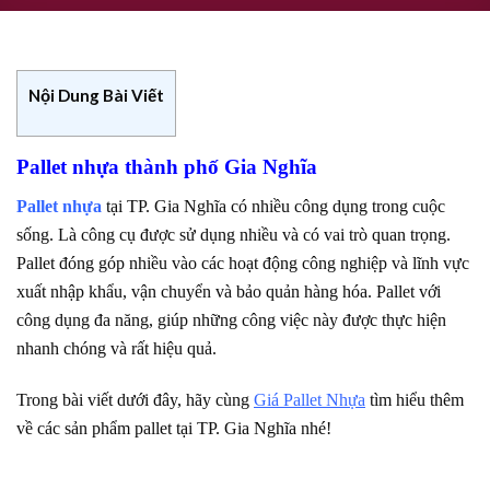
Nội Dung Bài Viết
Pallet nhựa thành phố Gia Nghĩa
Pallet nhựa
tại TP. Gia Nghĩa có nhiều công dụng trong cuộc
sống. Là công cụ được sử dụng nhiều và có vai trò quan trọng.
Pallet đóng góp nhiều vào các hoạt động công nghiệp và lĩnh vực
xuất nhập khẩu, vận chuyển và bảo quản hàng hóa. Pallet với
công dụng đa năng, giúp những công việc này được thực hiện
nhanh chóng và rất hiệu quả.
Trong bài viết dưới đây, hãy cùng
Giá Pallet Nhựa
tìm hiểu thêm
về các sản phẩm pallet tại TP. Gia Nghĩa nhé!