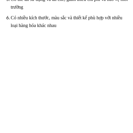
trường
Có nhiều kích thước, màu sắc và thiết kế phù hợp với nhiều
loại hàng hóa khác nhau