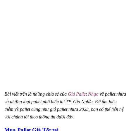
Bài viết trên là những chia sẻ của
Giá Pallet Nhựa
về pallet nhựa
và những loại pallet phổ biến tại TP. Gia Nghĩa. Để tìm hiểu
thêm về pallet cũng như giá pallet nhựa 2023, bạn có thể liên hệ
với chúng tôi theo thông tin dưới đây.
Mua Pallet Giá Tốt tại