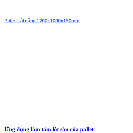
Pallet tải nặng 1200x1000x150mm
Ứng dụng làm tấm lót sàn của pallet