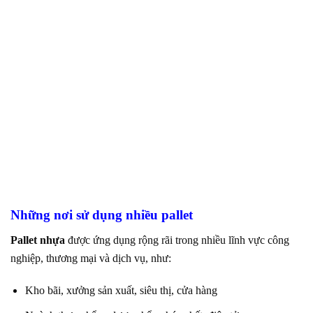
Những nơi sử dụng nhiều pallet
Pallet nhựa
được ứng dụng rộng rãi trong nhiều lĩnh vực công
nghiệp, thương mại và dịch vụ, như:
Kho bãi, xưởng sản xuất, siêu thị, cửa hàng