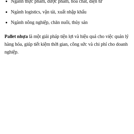
Ngành thực phẩm, dược phẩm, hóa chất, điện tử
Ngành logistics, vận tải, xuất nhập khẩu
Ngành nông nghiệp, chăn nuôi, thủy sản
Pallet nhựa
là một giải pháp tiện lợi và hiệu quả cho việc quản lý
hàng hóa, giúp tiết kiệm thời gian, công sức và chi phí cho doanh
nghiệp.