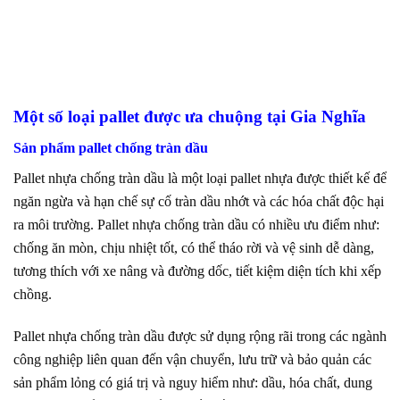
Một số loại pallet được ưa chuộng tại Gia Nghĩa
Sản phẩm pallet chống tràn dầu
Pallet nhựa chống tràn dầu là một loại pallet nhựa được thiết kế để
ngăn ngừa và hạn chế sự cố tràn dầu nhớt và các hóa chất độc hại
ra môi trường. Pallet nhựa chống tràn dầu có nhiều ưu điểm như:
chống ăn mòn, chịu nhiệt tốt, có thể tháo rời và vệ sinh dễ dàng,
tương thích với xe nâng và đường dốc, tiết kiệm diện tích khi xếp
chồng.
Pallet nhựa chống tràn dầu được sử dụng rộng rãi trong các ngành
công nghiệp liên quan đến vận chuyển, lưu trữ và bảo quản các
sản phẩm lỏng có giá trị và nguy hiểm như: dầu, hóa chất, dung