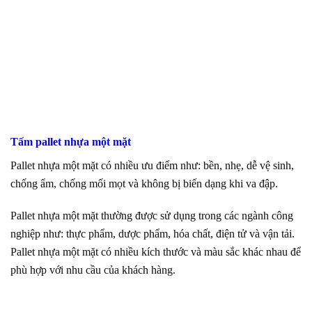
Tấm pallet nhựa một mặt
Pallet nhựa một mặt có nhiều ưu điểm như: bền, nhẹ, dễ vệ sinh,
chống ẩm, chống mối mọt và không bị biến dạng khi va đập.
Pallet nhựa một mặt thường được sử dụng trong các ngành công
nghiệp như: thực phẩm, dược phẩm, hóa chất, điện tử và vận tải.
Pallet nhựa một mặt có nhiều kích thước và màu sắc khác nhau để
phù hợp với nhu cầu của khách hàng.