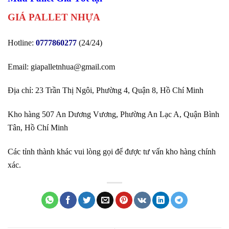
GIÁ PALLET NHỰA
Hotline:
0777860277
(24/24)
Email: giapalletnhua@gmail
.
com
Địa chỉ: 23 Trần Thị Ngôi, Phường 4, Quận 8, Hồ Chí Minh
Kho hàng 507 An Dương Vương, Phường An Lạc A, Quận Bình
Tân, Hồ Chí Minh
Các tỉnh thành khác vui lòng gọi để được tư vấn kho hàng chính
xác.