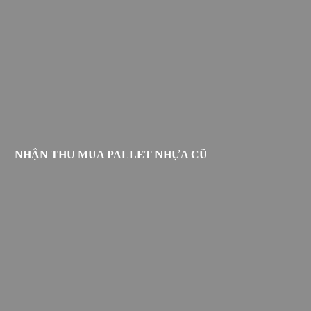
NHẬN THU MUA PALLET NHỰA CŨ