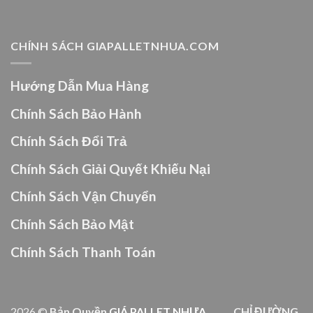
CHÍNH SÁCH GIAPALLETNHUA.COM
Hướng Dẫn Mua Hàng
Chính Sách Bảo Hành
Chính Sách Đổi Trả
Chính Sách Giải Quyết Khiếu Nại
Chính Sách Vận Chuyển
Chính Sách Bảo Mật
Chính Sách Thanh Toán
2026 ©
Bản Quyền
GIÁ PALLET NHỰA
CHỈ ĐƯỜNG