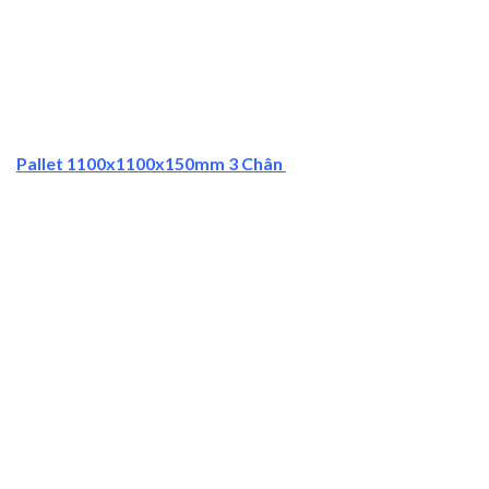
Pallet 1100x1100x150mm 3 Chân