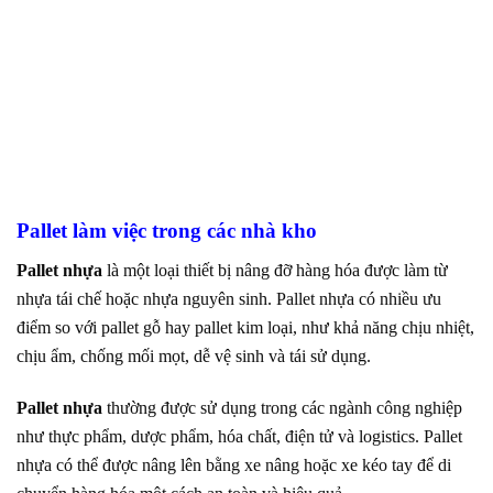
Pallet làm việc trong các nhà kho
Pallet nhựa
là một loại thiết bị nâng đỡ hàng hóa được làm từ
nhựa tái chế hoặc nhựa nguyên sinh. Pallet nhựa có nhiều ưu
điểm so với pallet gỗ hay pallet kim loại, như khả năng chịu nhiệt,
chịu ẩm, chống mối mọt, dễ vệ sinh và tái sử dụng.
Pallet nhựa
thường được sử dụng trong các ngành công nghiệp
như thực phẩm, dược phẩm, hóa chất, điện tử và logistics. Pallet
nhựa có thể được nâng lên bằng xe nâng hoặc xe kéo tay để di