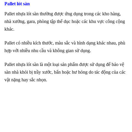
Pallet lót sàn
Pallet nhựa lót sàn thường được ứng dụng trong các kho hàng,
nhà xưởng, gara, phòng tập thể dục hoặc các khu vực công cộng
khác.
Pallet có nhiều kích thước, màu sắc và hình dạng khác nhau, phù
hợp với nhiều nhu cầu và không gian sử dụng.
Pallet nhựa lót sàn là một loại sản phẩm được sử dụng để bảo vệ
sàn nhà khỏi bị trầy xước, bẩn hoặc hư hỏng do tác động của các
vật nặng hay sắc nhọn.