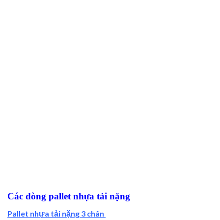
Các dòng pallet nhựa tải nặng
Pallet nhựa tải nặng 3 chân