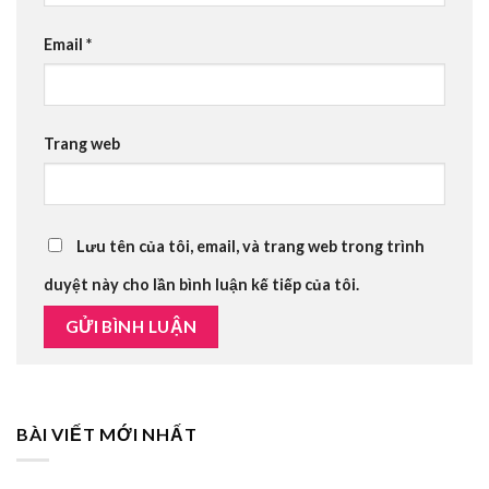
Email
*
Trang web
Lưu tên của tôi, email, và trang web trong trình
duyệt này cho lần bình luận kế tiếp của tôi.
BÀI VIẾT MỚI NHẤT