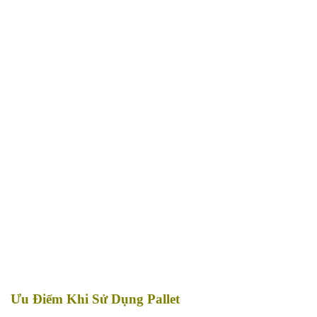
Ưu Điểm Khi Sử Dụng Pallet