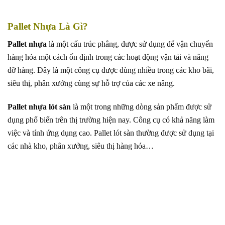
Pallet Nhựa Là Gì?
Pallet nhựa
là một cấu trúc phẳng, được sử dụng để vận chuyển
hàng hóa một cách ổn định trong các hoạt động vận tải và nâng
đỡ hàng. Đây là một công cụ được dùng nhiều trong các kho bãi,
siêu thị, phân xưởng cùng sự hỗ trợ của các xe nâng.
Pallet nhựa lót sàn
là một trong những dòng sản phẩm được sử
dụng phổ biến trên thị trường hiện nay. Công cụ có khả năng làm
việc và tính ứng dụng cao. Pallet lót sàn thường được sử dụng tại
các nhà kho, phân xưởng, siêu thị hàng hóa…