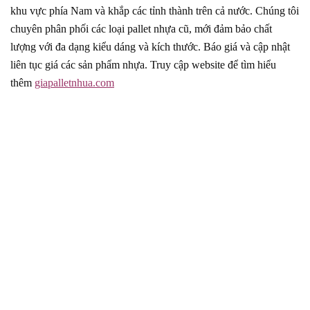
khu vực phía Nam và khắp các tỉnh thành trên cả nước. Chúng tôi
chuyên phân phối các loại pallet nhựa cũ, mới đảm bảo chất
lượng với đa dạng kiểu dáng và kích thước. Báo giá và cập nhật
liên tục giá các sản phẩm nhựa. Truy cập website để tìm hiểu
thêm
giapalletnhua.com