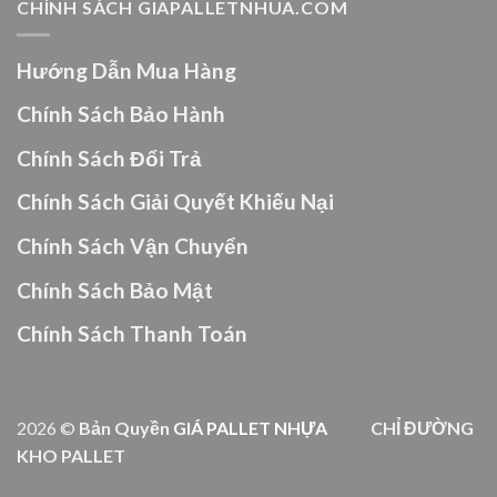
CHÍNH SÁCH GIAPALLETNHUA.COM
Hướng Dẫn Mua Hàng
Chính Sách Bảo Hành
Chính Sách Đổi Trả
Chính Sách Giải Quyết Khiếu Nại
Chính Sách Vận Chuyển
Chính Sách Bảo Mật
Chính Sách Thanh Toán
2026 ©
Bản Quyền
GIÁ PALLET NHỰA
CHỈ ĐƯỜNG
KHO PALLET