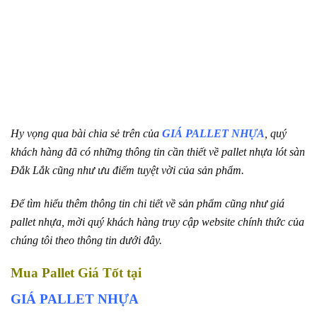
Hy vọng qua bài chia sẻ trên của
GIÁ
PALLET NHỰA
, quý
khách hàng đã có những thông tin cần thiết về pallet nhựa lót sàn
Đắk Lắk cũng như ưu điểm tuyệt vời của sản phẩm.
Để tìm hiểu thêm thông tin chi tiết về sản phẩm cũng như giá
pallet nhựa, mời quý khách hàng truy cập website chính thức của
chúng tôi theo thông tin dưới đây.
Mua Pallet Giá Tốt tại
GIÁ PALLET NHỰA