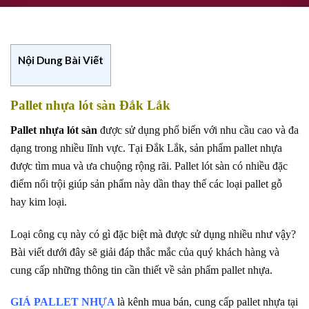
Nội Dung Bài Viết
Pallet nhựa lót sàn Đắk Lắk
Pallet nhựa lót sàn
được sử dụng phổ biến với nhu cầu cao và đa
dạng trong nhiều lĩnh vực. Tại Đắk Lắk, sản phẩm pallet nhựa
được tìm mua và ưa chuộng rộng rãi. Pallet lót sàn có nhiều đặc
điểm nổi trội giúp sản phẩm này dần thay thế các loại pallet gỗ
hay kim loại.
Loại công cụ này có gì đặc biệt mà được sử dụng nhiều như vậy?
Bài viết dưới đây sẽ giải đáp thắc mắc của quý khách hàng và
cung cấp những thông tin cần thiết về sản phẩm pallet nhựa.
GIÁ PALLET NHỰA
là kênh mua bán, cung cấp pallet nhựa tại