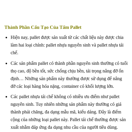
Thành Phần Cấu Tạo Của Tấm Pallet
Hiện nay, pallet được sản xuất từ các chất liệu này được chia
làm hai loại chính: pallet nhựa nguyên sinh và pallet nhựa tái
chế.
Các sản phẩm pallet có thành phần nguyên sinh thường có tuổi
thọ cao, độ bền tốt, sức chống chịu bền, tải trọng nâng đỡ ổn
định… Những sản phẩm này thường được sử dụng để nâng
đỡ các loại hàng hóa nặng, container có khối lượng lớn.
Các pallet nhựa tái chế không có nhiều ưu điểm như pallet
nguyên sinh. Tuy nhiên những sản phẩm này thường có giá
thành phải chăng, đa dạng mẫu mã, kiểu dáng. Đây là điểm
cộng của những loại pallet này. Pallet tái chế thường được sản
xuất nhằm đáp ứng đa dạng nhu cầu của người tiêu dùng.