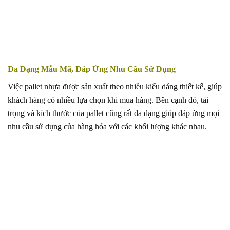
Đa Dạng Mẫu Mã, Đáp Ứng Nhu Cầu Sử Dụng
Việc pallet nhựa được sản xuất theo nhiều kiểu dáng thiết kế, giúp
khách hàng có nhiều lựa chọn khi mua hàng. Bên cạnh đó, tải
trọng và kích thước của pallet cũng rất đa dạng giúp đáp ứng mọi
nhu cầu sử dụng của hàng hóa với các khối lượng khác nhau.