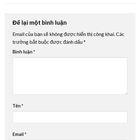
Để lại một bình luận
Email của bạn sẽ không được hiển thị công khai.
Các
trường bắt buộc được đánh dấu
*
Bình luận
*
Tên
*
Email
*