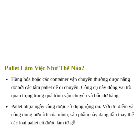
Pallet Làm Việc Như Thế Nào?
Hàng hóa hoặc các container vận chuyển thường được nâng
đỡ bởi các tấm pallet để di chuyển. Công cụ này đóng vai trò
quan trọng trong quá trình vận chuyển và bốc dỡ hàng.
Pallet nhựa ngày càng được sử dụng rộng rãi. Với ưu điểm và
công dụng hữu ích của mình, sản phầm này đang dần thay thế
các loại pallet cũ được làm từ gỗ.