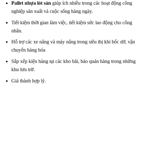
Pallet nhựa lót sàn
giúp ích nhiều trong các hoạt động công
nghiệp sản xuất và cuộc sống hàng ngày.
Tiết kiệm thời gian làm việc, tiết kiệm sức lao động cho công
nhân.
Hỗ trợ các xe nâng và máy nâng trong siêu thị khi bốc dỡ, vận
chuyển hàng hóa
Sắp xếp kiện hàng tại các kho bãi, bảo quản hàng trong những
khu lưu trữ.
Giá thành hợp lý.