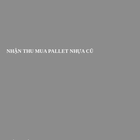
NHẬN THU MUA PALLET NHỰA CŨ