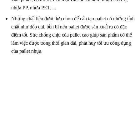
nhựa PP, nhựa PET,…
Những chất liệu được lựa chọn để cấu tạo pallet có những tính
chất như dẻo dai, bền bỉ nên pallet được sản xuất ra có đặc
điểm tốt. Sức chống chịu của pallet cao giúp sản phẩm có thể
làm việc được trong thời gian dài, phát huy tối ưu công dụng
của pallet nhựa.