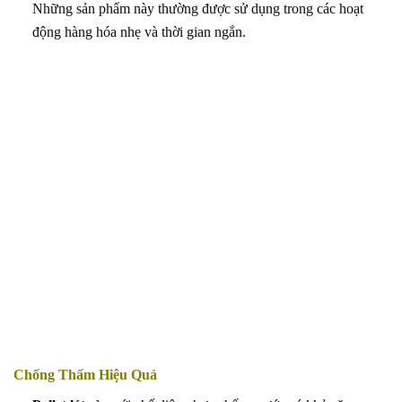
Những sản phẩm này thường được sử dụng trong các hoạt
động hàng hóa nhẹ và thời gian ngắn.
Chống Thấm Hiệu Quả