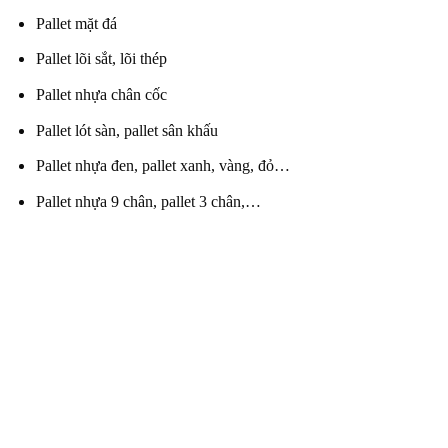
Pallet mặt đá
Pallet lõi sắt, lõi thép
Pallet nhựa chân cốc
Pallet lót sàn, pallet sân khấu
Pallet nhựa đen, pallet xanh, vàng, đỏ…
Pallet nhựa 9 chân, pallet 3 chân,…