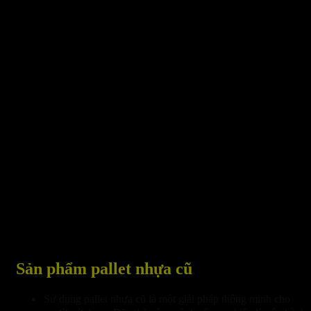
Sản phẩm pallet nhựa cũ
Sử dụng pallet nhựa cũ là một giải pháp thông minh cho