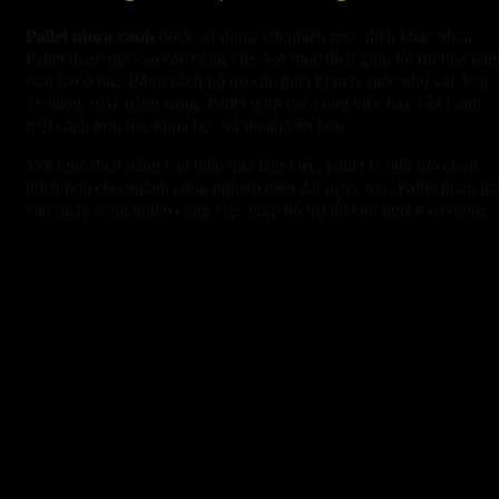
Pallet nhựa xanh
được sử dụng với nhiều mục đích khác nhau.
Pallet tham gia vào các công việc với mục đích giúp tối ưu hóa năn
suất lao động. Bằng cách hỗ trợ các thiết bị máy móc như các loại
xe nâng, máy nâng hàng. Pallet giúp các công việc này vận hành
một cách trơn tru, khoa học và thuận tiện hơn.
Với mục đích nâng cao hiệu quả làm việc, pallet là một lựa chọn
thích hợp cho ngành công nghiệp hiện đại ngày nay. Pallet tham gi
vào ngày càng nhiều công việc giúp hỗ trợ tốt cho người sử dụng.