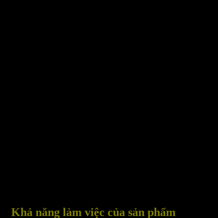
Khả năng làm việc của sản phẩm