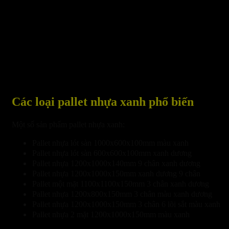
Các loại pallet nhựa xanh phổ biến
Một số sản phẩm pallet nhựa xanh:
Pallet nhựa lót sàn 1000x600x100mm màu xanh
Pallet nhựa lót sàn 600x600x100mm xanh dương
Pallet nhựa 1200x1000x140mm 9 chân xanh dương
Pallet nhựa 1200x1000x150mm xanh dương 9 chân
Pallet một mặt 1100x1100x150mm 3 chân xanh dương
Pallet nhựa 1200x800x150mm 3 chân màu xanh dương
Pallet nhựa 1200x1000x150mm 3 chân 6 lõi sắt màu xanh
Pallet nhựa 2 mặt 1200x1000x150mm màu xanh