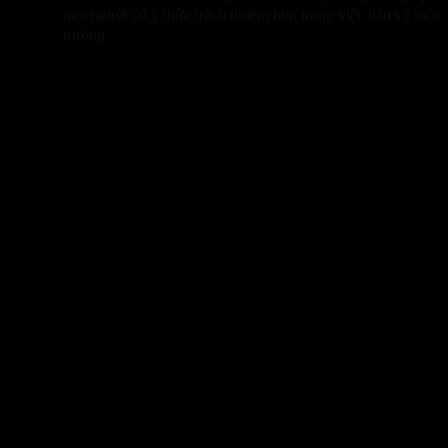
mọi người có ý thức trách nhiệm hơn trong việc bảo vệ môi
trường.