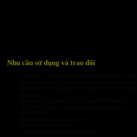
Nhu cầu sử dụng và trao đổi
Pallet nhựa cũ là một sản phẩm có tính ứng dụng rất cao trên
thị trường hàng hóa. Với những tính năng đặc biệt của mình,
một công cụ dễ sử dụng như pallet nhựa được tìm mua ngày
một nhiều.
Nhu cầu sử dụng pallet nhựa cũ của người tiêu dùng rất đa
dạng. Nhu cầu này cao trong nhiều lĩnh vực khác nhau. Có
thể kể đến như:
Pallet dùng trong sản xuất hàng hóa
Pallet dùng trong lưu thông
Vận chuyển hàng hóa bằng pallet nhựa