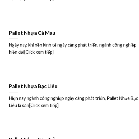
Pallet Nhựa Cà Mau
Ngày nay, khi nền kinh tế ngày càng phát triển, ngành công nghiệp
hiện đại[Click xem tiếp]
Pallet Nhựa Bạc Liêu
Hiện nay ngành công nghiệp ngày càng phát triển, Pallet Nhựa Bạc
Liêu là sản[Click xem tiếp]