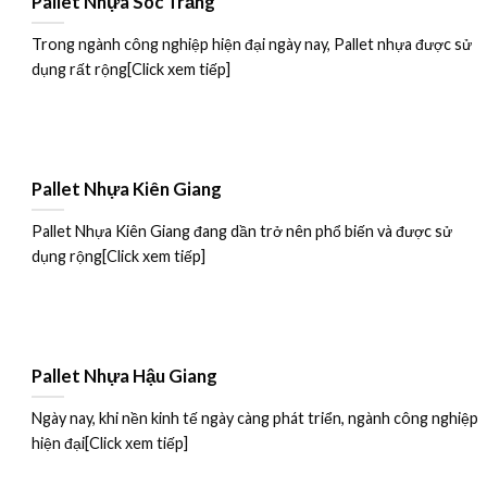
Pallet Nhựa Sóc Trăng
Trong ngành công nghiệp hiện đại ngày nay, Pallet nhựa được sử
dụng rất rộng[Click xem tiếp]
Pallet Nhựa Kiên Giang
Pallet Nhựa Kiên Giang đang dần trở nên phổ biến và được sử
dụng rộng[Click xem tiếp]
Pallet Nhựa Hậu Giang
Ngày nay, khi nền kinh tế ngày càng phát triển, ngành công nghiệp
hiện đại[Click xem tiếp]