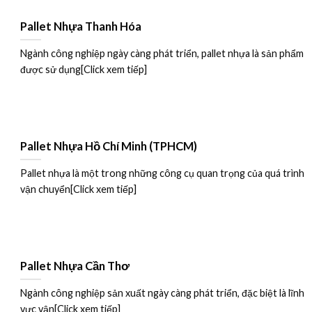
Pallet Nhựa Thanh Hóa
Ngành công nghiệp ngày càng phát triển, pallet nhựa là sản phẩm
được sử dụng[Click xem tiếp]
Pallet Nhựa Hồ Chí Minh (TPHCM)
Pallet nhựa là một trong những công cụ quan trọng của quá trình
vận chuyển[Click xem tiếp]
Pallet Nhựa Cần Thơ
Ngành công nghiệp sản xuất ngày càng phát triển, đặc biệt là lĩnh
vực vận[Click xem tiếp]