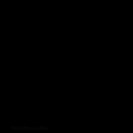
Pallet Nhựa Cà Mau