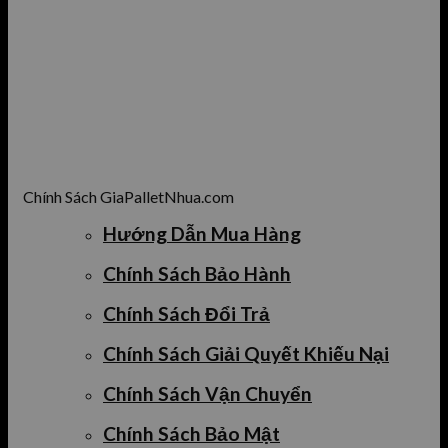
Chính Sách GiaPalletNhua.com
Hướng Dẫn Mua Hàng
Chính Sách Bảo Hành
Chính Sách Đổi Trả
Chính Sách Giải Quyết Khiếu Nại
Chính Sách Vận Chuyển
Chính Sách Bảo Mật