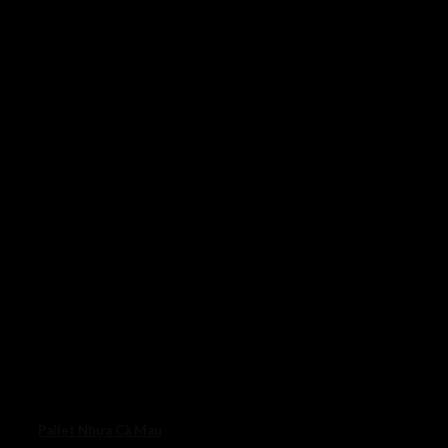
Pallet Nhựa Cà Mau