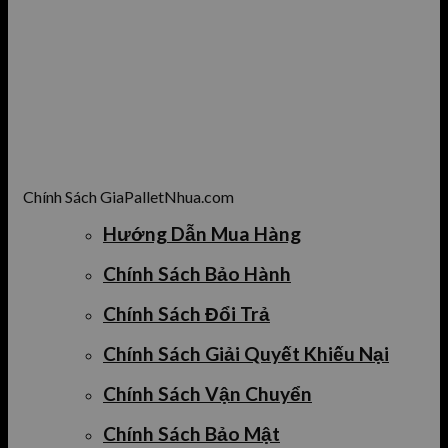
Chính Sách GiaPalletNhua.com
Hướng Dẫn Mua Hàng
Chính Sách Bảo Hành
Chính Sách Đổi Trả
Chính Sách Giải Quyết Khiếu Nại
Chính Sách Vận Chuyển
Chính Sách Bảo Mật