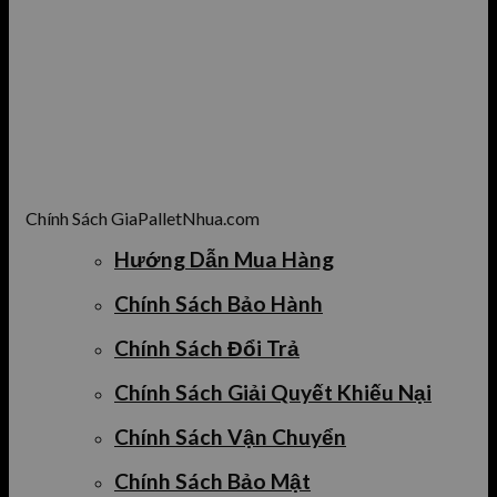
Chính Sách GiaPalletNhua.com
Hướng Dẫn Mua Hàng
Chính Sách Bảo Hành
Chính Sách Đổi Trả
Chính Sách Giải Quyết Khiếu Nại
Chính Sách Vận Chuyển
Chính Sách Bảo Mật