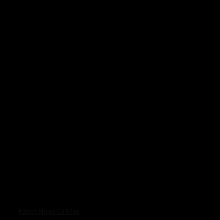
Pallet Nhựa Cà Mau