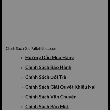
Chính Sách GiaPalletNhua.com
Hướng Dẫn Mua Hàng
Chính Sách Bảo Hành
Chính Sách Đổi Trả
Chính Sách Giải Quyết Khiếu Nại
Chính Sách Vận Chuyển
Chính Sách Bảo Mật