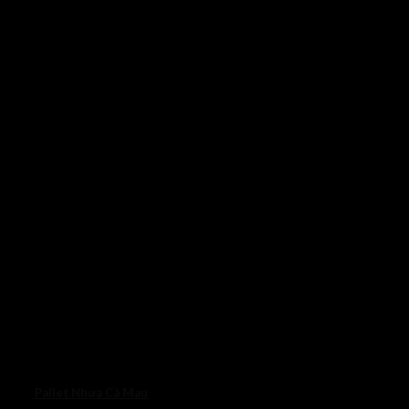
Pallet Nhựa Cà Mau