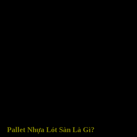
Pallet Nhựa Lót Sàn Là Gì?