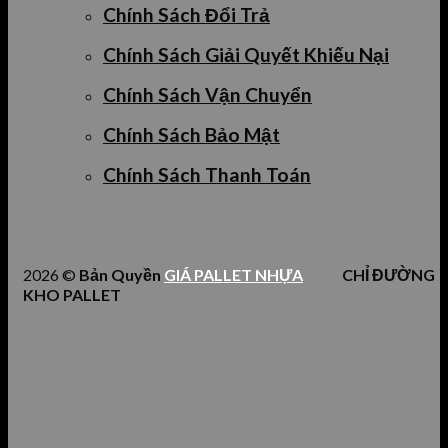
Chính Sách Đổi Trả
Chính Sách Giải Quyết Khiếu Nại
Chính Sách Vận Chuyển
Chính Sách Bảo Mật
Chính Sách Thanh Toán
2026 ©
Bản Quyền
GIÁ PALLET NHỰA
CHỈ ĐƯỜNG
KHO PALLET