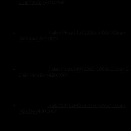
Xanh Dương
600.000
₫
Pallet Nhựa Mới 1200x1000x150mm
Màu Xanh
520.000
₫
Pallet Nhựa Mới 1200x1000x150mm 3
Chân Màu Đen
420.000
₫
Pallet Nhựa Mới 1200x1000x150mm
Màu Đen
400.000
₫