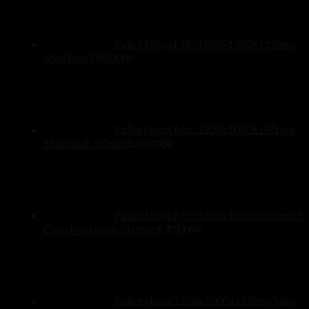
Pallet Nhựa Mới 1200x1000x125mm
Màu Đen
250.000
₫
Pallet Nhựa Mới 1200x1000x150mm
Màu Xanh 3 Chân
520.000
₫
Pallet Nhựa Mới 1200x1000x150mm 3
Chân Màu Xanh Dương
630.000
₫
Pallet Nhựa 1200x1000x150mm Màu